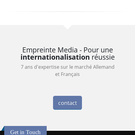
Empreinte Media - Pour une
internationalisation
réussie
7 ans d'expertise sur le marché Allemand
et Français
contact
Get in Touch