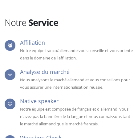
Notre
Service
Affiliation
Notre équipe franco/allemande vous conseille et vous oriente
dans le domaine de l'affiliation.
Analyse du marché
Nous analysons le maché allemand et vous conseillons pour
vous assurer une internationalisation réussie.
Native speaker
Notre équipe est composée de français et d'allemand. Vous
n'avez pas la bannière de la langue et nous connaissons tant
le marché allemand que le marché français.
Webshop Check