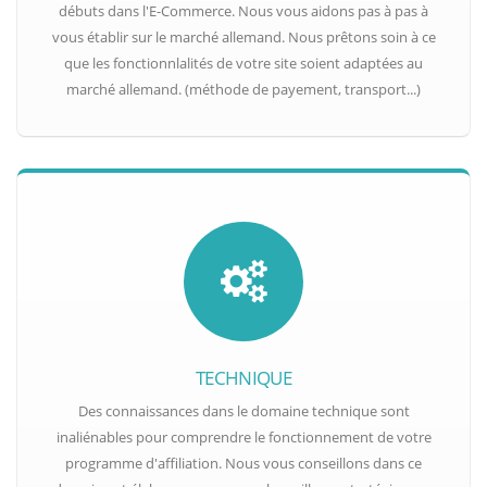
débuts dans l'E-Commerce. Nous vous aidons pas à pas à
vous établir sur le marché allemand. Nous prêtons soin à ce
que les fonctionnlalités de votre site soient adaptées au
marché allemand. (méthode de payement, transport...)
TECHNIQUE
Des connaissances dans le domaine technique sont
inaliénables pour comprendre le fonctionnement de votre
programme d'affiliation. Nous vous conseillons dans ce