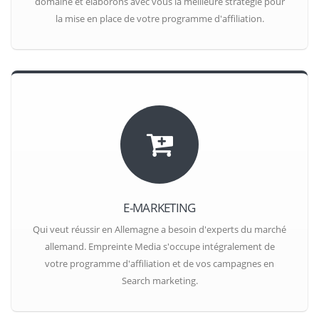
domaine et élaborons avec vous la meilleure stratégie pour
la mise en place de votre programme d'affiliation.
E-MARKETING
Qui veut réussir en Allemagne a besoin d'experts du marché
allemand. Empreinte Media s'occupe intégralement de
votre programme d'affiliation et de vos campagnes en
Search marketing.