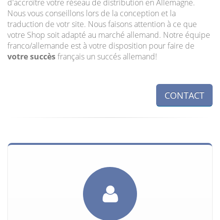
d'accroître votre réseau de distribution en Allemagne.
Nous vous conseillons lors de la conception et la
traduction de votr site. Nous faisons attention à ce que
votre Shop soit adapté au marché allemand. Notre équipe
franco/allemande est à votre disposition pour faire de
votre succès
français un succés allemand!
CONTACT