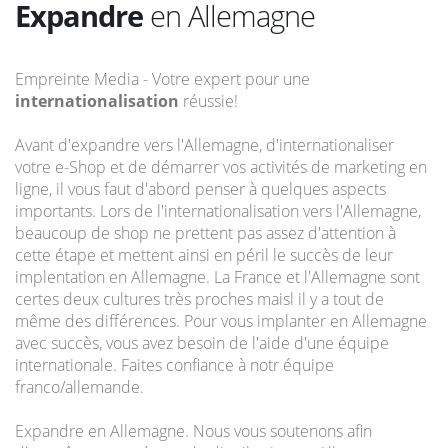
Expandre
en Allemagne
Empreinte Media - Votre expert pour une
internationalisation
réussie!
Avant d'expandre vers l'Allemagne, d'internationaliser
votre e-Shop et de démarrer vos activités de marketing en
ligne, il vous faut d'abord penser à quelques aspects
importants. Lors de l'internationalisation vers l'Allemagne,
beaucoup de shop ne prettent pas assez d'attention à
cette étape et mettent ainsi en péril le succès de leur
implentation en Allemagne. La France et l'Allemagne sont
certes deux cultures très proches maisl il y a tout de
même des différences. Pour vous implanter en Allemagne
avec succès, vous avez besoin de l'aide d'une équipe
internationale. Faites confiance à notr équipe
franco/allemande.
Expandre en Allemagne. Nous vous soutenons afin