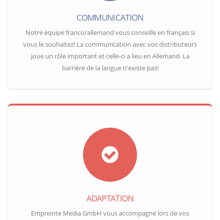
COMMUNICATION
Notre équipe franco/allemand vous conseille en français si
vous le souhaitez! La communication avec vos distributeurs
joue un rôle important et celle-ci a lieu en Allemand. La
barrière de la langue n'existe pas!
ADAPTATION
Empreinte Media GmbH vous accompagne lors de vos