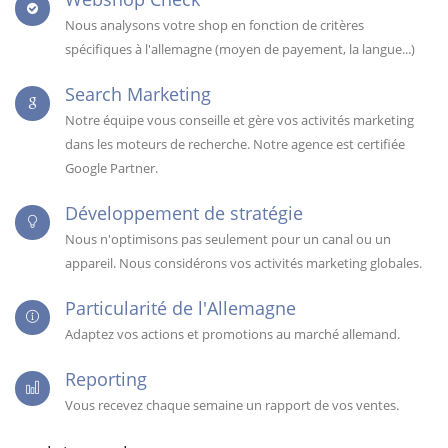
Nous analysons votre shop en fonction de critères
spécifiques à l'allemagne (moyen de payement, la langue...)
Search Marketing
Notre équipe vous conseille et gère vos activités marketing
dans les moteurs de recherche. Notre agence est certifiée
Google Partner.
Développement de stratégie
Nous n'optimisons pas seulement pour un canal ou un
appareil. Nous considérons vos activités marketing globales.
Particularité de l'Allemagne
Adaptez vos actions et promotions au marché allemand.
Reporting
Vous recevez chaque semaine un rapport de vos ventes.