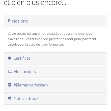
et bien plus encore...
Nos prix
Votre succès est aussi notre succès et c'est ainsi que nous
travaillons. Les tarifs de nos prestations sont principalement
calculés sur la base de la performance.
Certificat
Nos projets
#Elementarwissen
Notre E-Book